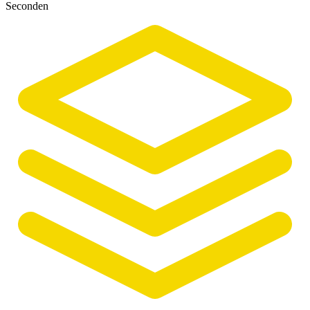
Seconden