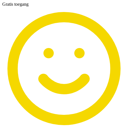
Gratis toegang