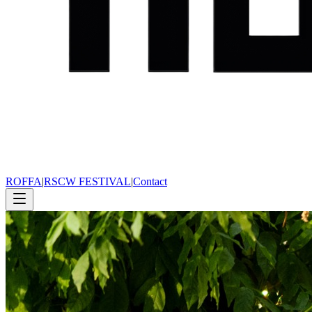
ROFFA
|
RSCW FESTIVAL
|
Contact