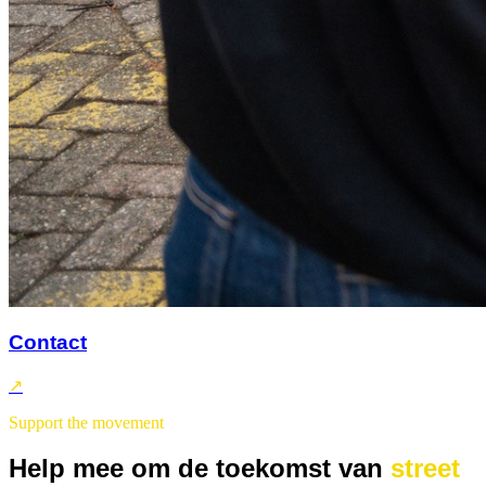
Contact
↗
Support the movement
Help mee om de toekomst van
street