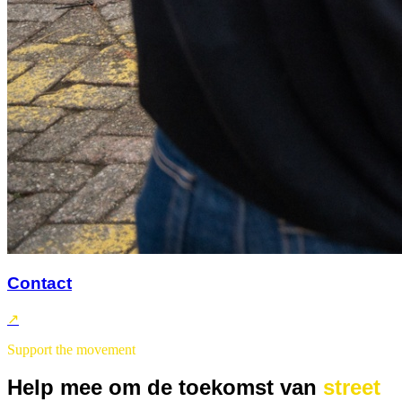
Contact
↗
Support the movement
Help mee om de toekomst van
street