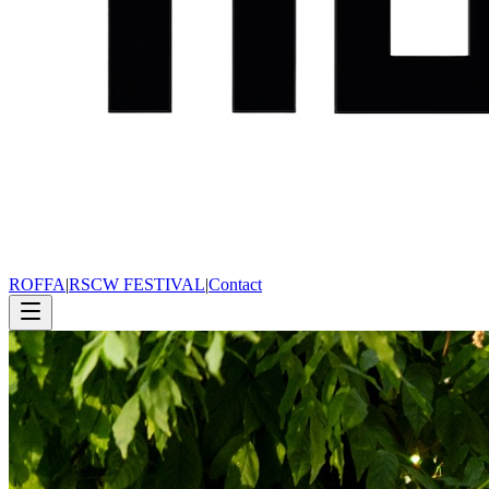
ROFFA
|
RSCW FESTIVAL
|
Contact