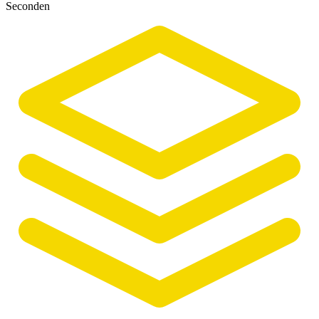
Seconden