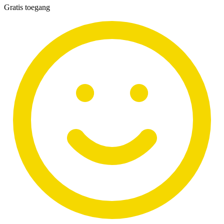
Gratis toegang