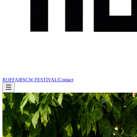
ROFFA
|
RSCW FESTIVAL
|
Contact