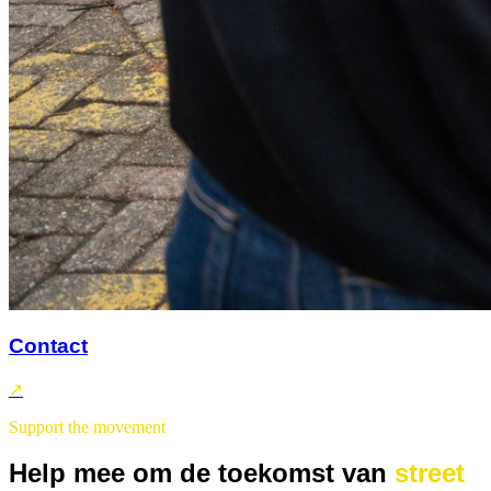
Contact
↗
Support the movement
Help mee om de toekomst van
street