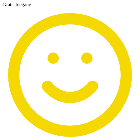
Gratis toegang