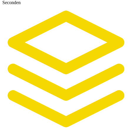
Seconden