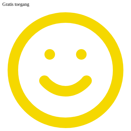
Gratis toegang