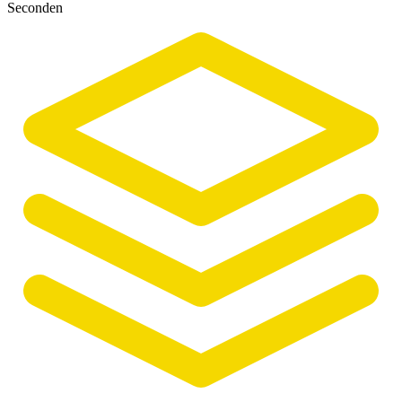
Seconden