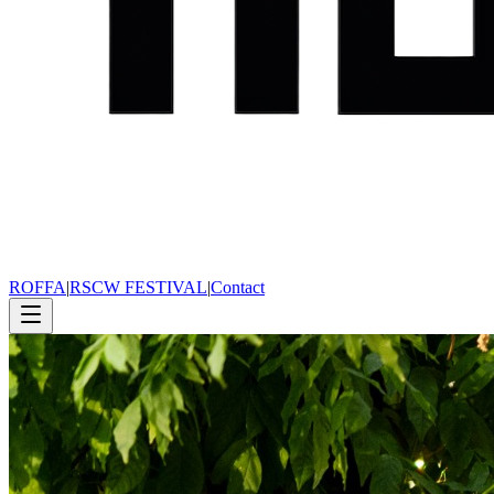
ROFFA
|
RSCW FESTIVAL
|
Contact