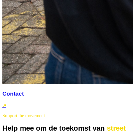
Contact
↗
Support the movement
Help mee om de toekomst van
street