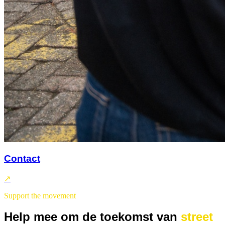
Contact
↗
Support the movement
Help mee om de toekomst van
street