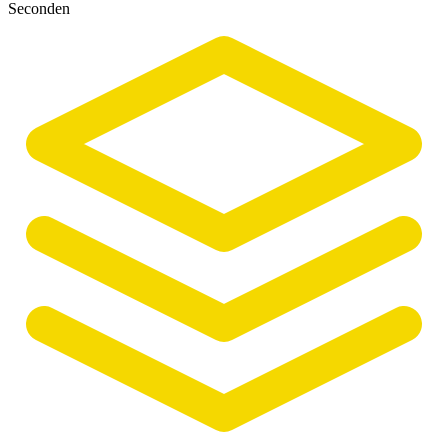
Seconden