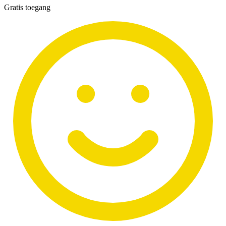
Gratis toegang