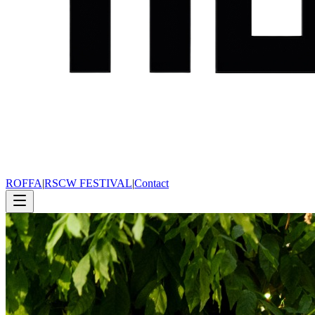
ROFFA
|
RSCW FESTIVAL
|
Contact