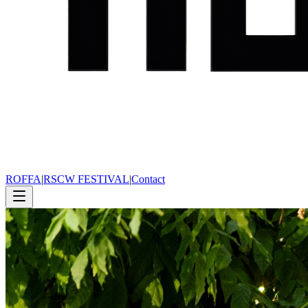
ROFFA
|
RSCW FESTIVAL
|
Contact