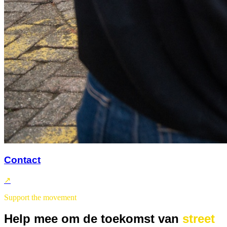
Contact
↗
Support the movement
Help mee om de toekomst van
street