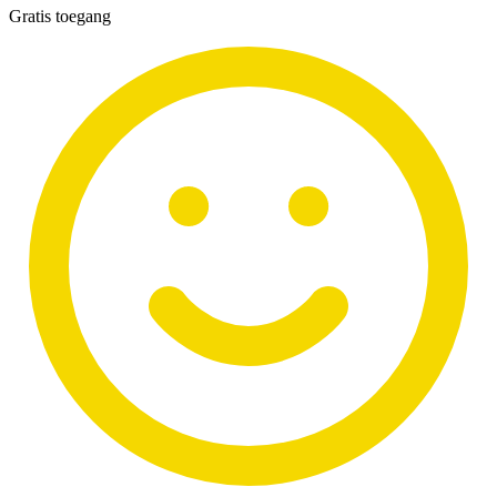
Gratis toegang