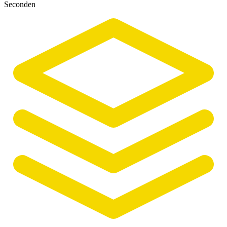
Seconden