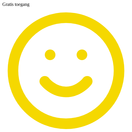
Gratis toegang