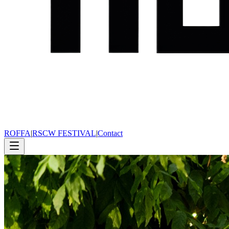
ROFFA
|
RSCW FESTIVAL
|
Contact