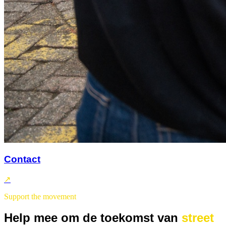
Contact
↗
Support the movement
Help mee om de toekomst van
street