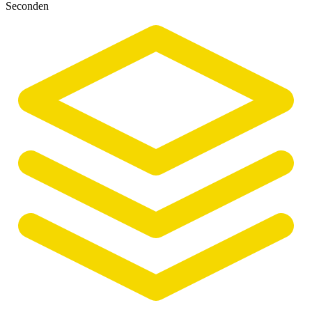
Seconden