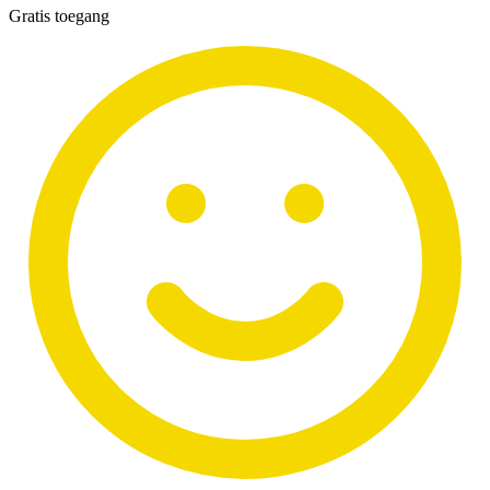
Gratis toegang