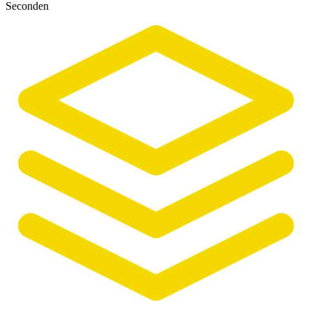
Seconden