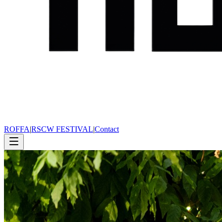
ROFFA
|
RSCW FESTIVAL
|
Contact