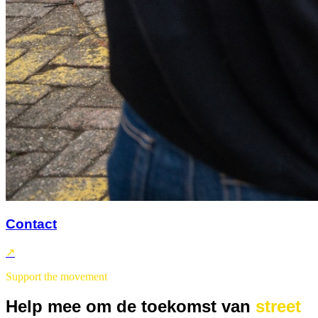
Contact
↗
Support the movement
Help mee om de toekomst van
street