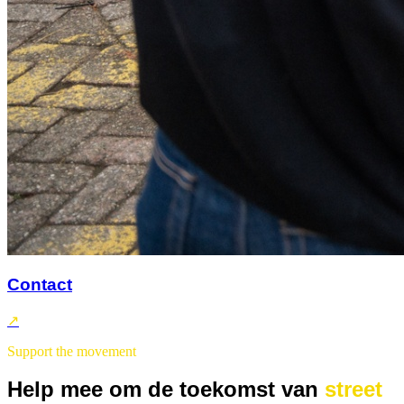
Contact
↗
Support the movement
Help mee om de toekomst van
street