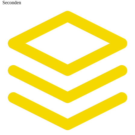
Seconden