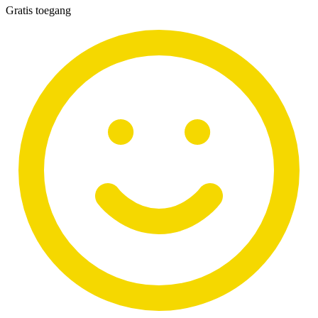
Gratis toegang