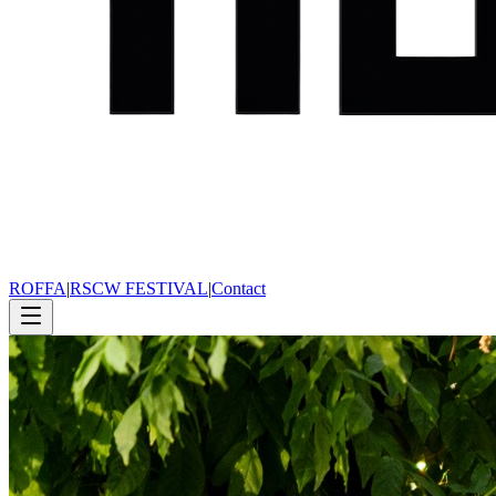
ROFFA
|
RSCW FESTIVAL
|
Contact