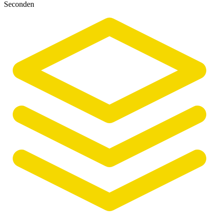
Seconden