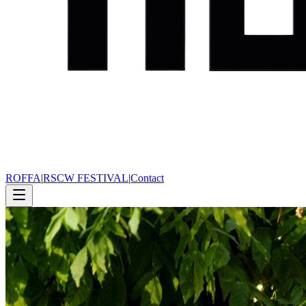
ROFFA
|
RSCW FESTIVAL
|
Contact