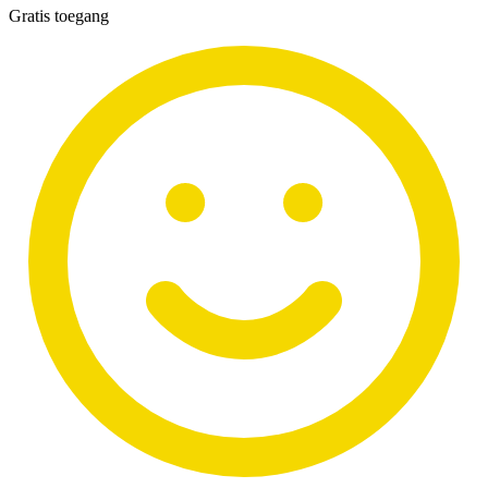
Gratis toegang