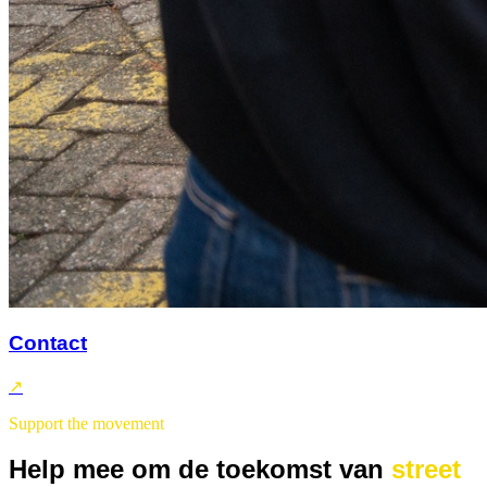
Contact
↗
Support the movement
Help mee om de toekomst van
street