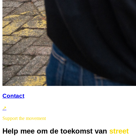
Contact
↗
Support the movement
Help mee om de toekomst van
street