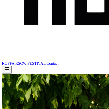
ROFFA
|
RSCW FESTIVAL
|
Contact