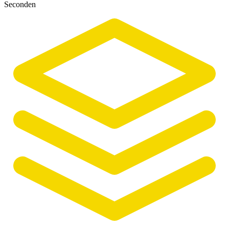
Seconden