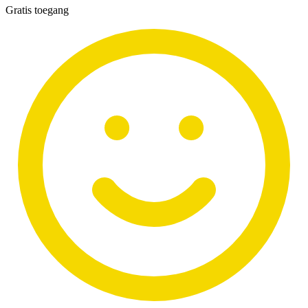
Gratis toegang