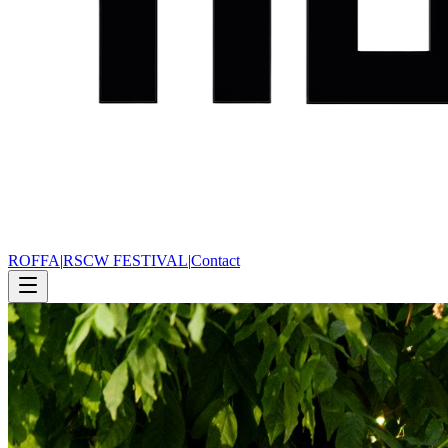
ROFFA
|
RSCW FESTIVAL
|
Contact