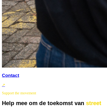
Contact
↗
Support the movement
Help mee om de toekomst van
street