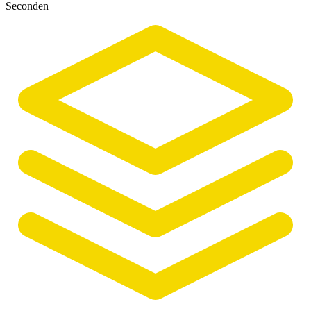
Seconden