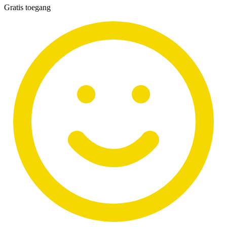
Gratis toegang