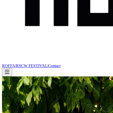
ROFFA
|
RSCW FESTIVAL
|
Contact