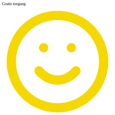
Gratis toegang