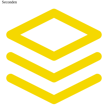
Seconden