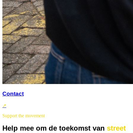
Contact
↗
Support the movement
Help mee om de toekomst van
street